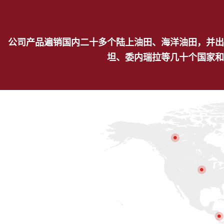
公司产品遍销国内二十多个陆上油田、海洋油田，并出
坦、委内瑞拉等几十个国家和