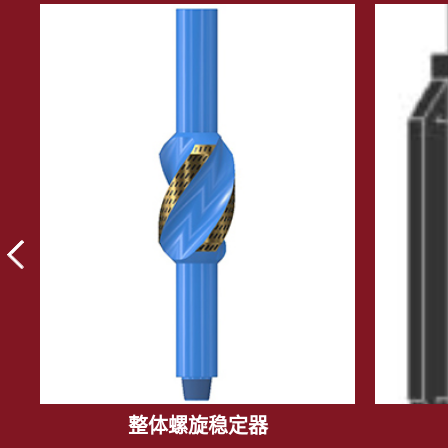
整体螺旋稳定器