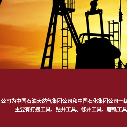
公司为中国石油天然气集团公司和中国石化集团公司一级网
主要有打捞工具、钻井工具、修井工具、磨铣工具