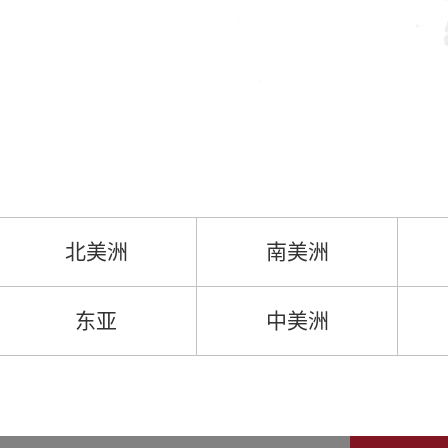
北美洲
南美洲
东亚
中美洲