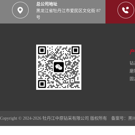
总公司地址
黑龙江省牡丹江市爱民区文化街 87
号
产
钻
磨
固
Copyright © 2024-2026 牡丹江中原钻采有限公司 版权所有
备案号：黑ICP