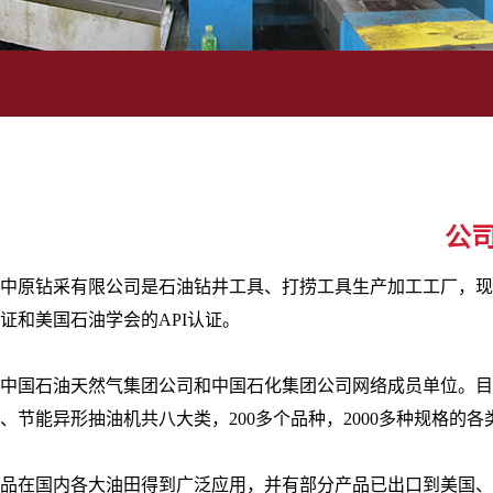
公
中原钻采有限公司是石油钻井工具、打捞工具生产加工工厂，现已
证和美国石油学会的API认证。
中国石油天然气集团公司和中国石化集团公司网络成员单位。目
、节能异形抽油机共八大类，200多个品种，2000多种规格的
品在国内各大油田得到广泛应用，并有部分产品已出口到美国、