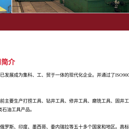
司简介
发展成为集科、工、贸于一体的现代化企业。并通过了ISO900
前主要生产打捞工具、钻井工具、修井工具、磨铣工具、固井工
各类石油工具产品。
俄罗斯、印度、墨西哥、委内瑞拉等五十多个国家和地区。高标